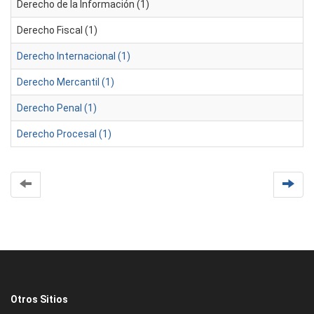
Derecho de la Información (1)
Derecho Fiscal (1)
Derecho Internacional (1)
Derecho Mercantil (1)
Derecho Penal (1)
Derecho Procesal (1)
Otros Sitios