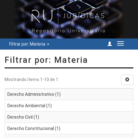
Filtrar por: Materia
Cambiar
navegac
Filtrar por: Materia
Mostrando ítems 1-10 de 1
Derecho Administrativo (1)
Derecho Ambiental (1)
Derecho Civil (1)
Derecho Constitucional (1)