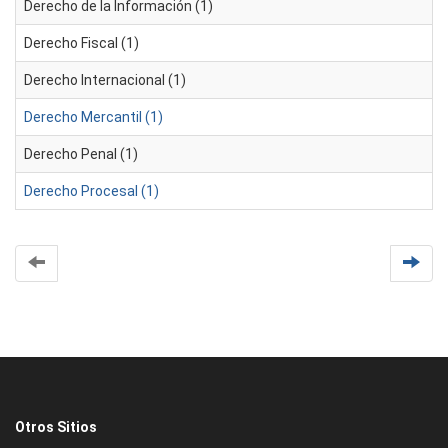
Derecho de la Información (1)
Derecho Fiscal (1)
Derecho Internacional (1)
Derecho Mercantil (1)
Derecho Penal (1)
Derecho Procesal (1)
Otros Sitios