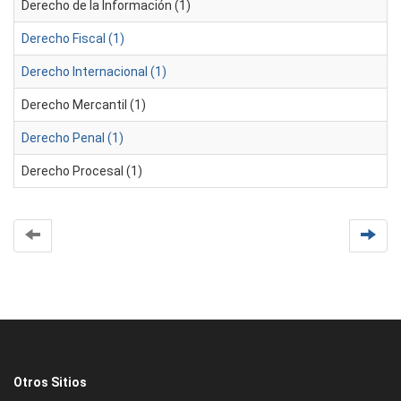
Derecho de la Información (1)
Derecho Fiscal (1)
Derecho Internacional (1)
Derecho Mercantil (1)
Derecho Penal (1)
Derecho Procesal (1)
Otros Sitios