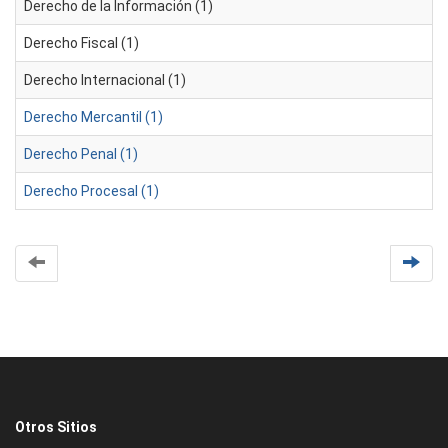
Derecho de la Información (1)
Derecho Fiscal (1)
Derecho Internacional (1)
Derecho Mercantil (1)
Derecho Penal (1)
Derecho Procesal (1)
Otros Sitios