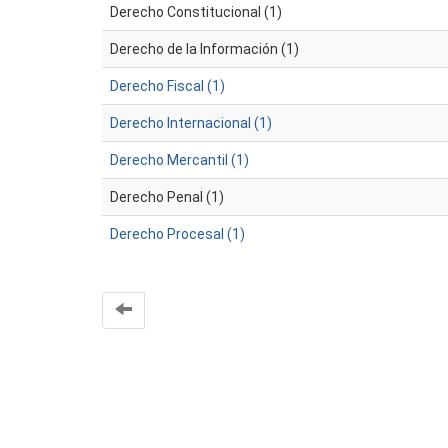
Derecho Constitucional (1)
Derecho de la Información (1)
Derecho Fiscal (1)
Derecho Internacional (1)
Derecho Mercantil (1)
Derecho Penal (1)
Derecho Procesal (1)