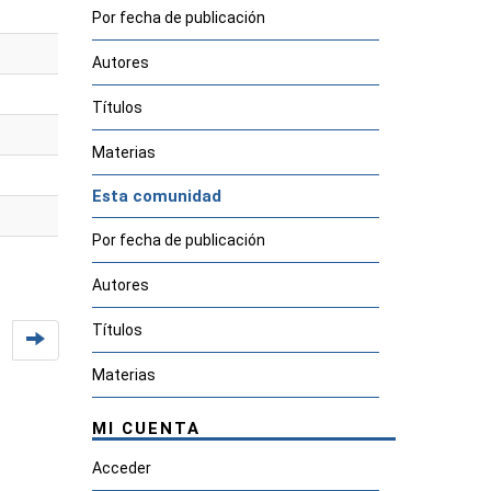
Por fecha de publicación
Autores
Títulos
Materias
Esta comunidad
Por fecha de publicación
Autores
Títulos
Materias
MI CUENTA
Acceder