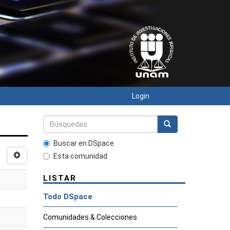
Login
Buscar en DSpace
Esta comunidad
LISTAR
Todo DSpace
Comunidades & Colecciones