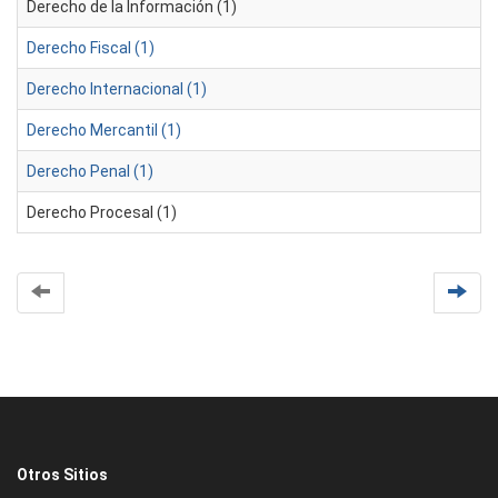
Derecho de la Información (1)
Derecho Fiscal (1)
Derecho Internacional (1)
Derecho Mercantil (1)
Derecho Penal (1)
Derecho Procesal (1)
Otros Sitios