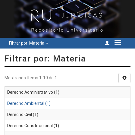
Filtrar por: Materia
Cambiar
navegac
Filtrar por: Materia
Mostrando ítems 1-10 de 1
Derecho Administrativo (1)
Derecho Ambiental (1)
Derecho Civil (1)
Derecho Constitucional (1)