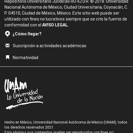
Repositorio Universitario Jurídicas RU-IIJ D.R. © 2018. Universidad
Nacional Autónoma de México, Ciudad Universitaria, Coyoacán, C.
P. 04510, Ciudad de México, México. Este sitio web puede ser
utilizado con fines no lucrativos siempre que se cite la fuente de
conformidad con el
AVISO LEGAL.
¿Cómo llegar?
Suscripción a actividades académicas
Normatividad
Hecho en México, Universidad Nacional Autónoma de México (UNAM), todos
los derechos reservados 2021.
Esta página y sus contenidos pueden ser reproducidos con fines no