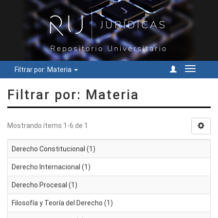
Filtrar por: Materia
Cambiar
navegac
Filtrar por: Materia
Mostrando ítems 1-6 de 1
Derecho Constitucional (1)
Derecho Internacional (1)
Derecho Procesal (1)
Filosofía y Teoría del Derecho (1)