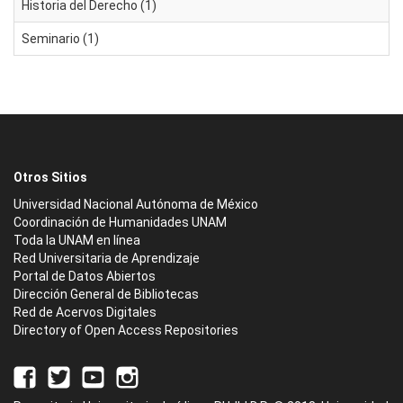
Historia del Derecho (1)
Seminario (1)
Otros Sitios
Universidad Nacional Autónoma de México
Coordinación de Humanidades UNAM
Toda la UNAM en línea
Red Universitaria de Aprendizaje
Portal de Datos Abiertos
Dirección General de Bibliotecas
Red de Acervos Digitales
Directory of Open Access Repositories