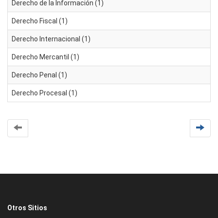
Derecho de la Información (1)
Derecho Fiscal (1)
Derecho Internacional (1)
Derecho Mercantil (1)
Derecho Penal (1)
Derecho Procesal (1)
Otros Sitios