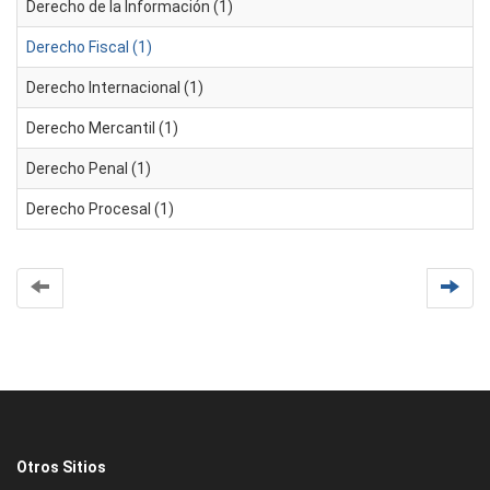
Derecho de la Información (1)
Derecho Fiscal (1)
Derecho Internacional (1)
Derecho Mercantil (1)
Derecho Penal (1)
Derecho Procesal (1)
Otros Sitios