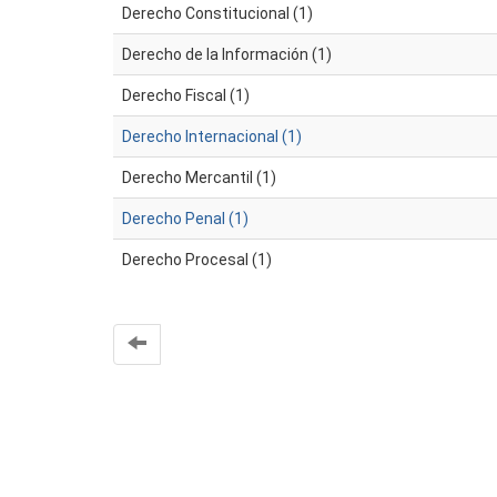
Derecho Constitucional (1)
Derecho de la Información (1)
Derecho Fiscal (1)
Derecho Internacional (1)
Derecho Mercantil (1)
Derecho Penal (1)
Derecho Procesal (1)