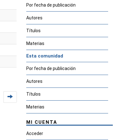
Por fecha de publicación
Autores
Títulos
Materias
Esta comunidad
Por fecha de publicación
Autores
Títulos
Materias
MI CUENTA
Acceder