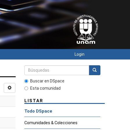
Login
Buscar en DSpace
Esta comunidad
LISTAR
Todo DSpace
Comunidades & Colecciones