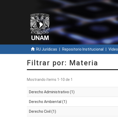
RU Jurídicas
Repositorio Institucional
Video
Filtrar por: Materia
Mostrando ítems 1-10 de 1
Derecho Administrativo (1)
Derecho Ambiental (1)
Derecho Civil (1)