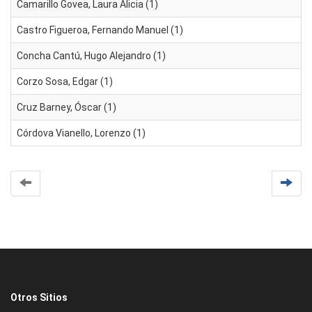
Camarillo Govea, Laura Alicia (1)
Castro Figueroa, Fernando Manuel (1)
Concha Cantú, Hugo Alejandro (1)
Corzo Sosa, Edgar (1)
Cruz Barney, Óscar (1)
Córdova Vianello, Lorenzo (1)
Otros Sitios