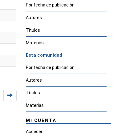
Por fecha de publicación
Autores
Títulos
Materias
Esta comunidad
Por fecha de publicación
Autores
Títulos
Materias
MI CUENTA
Acceder