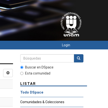
Login
Buscar en DSpace
Esta comunidad
LISTAR
Todo DSpace
Comunidades & Colecciones