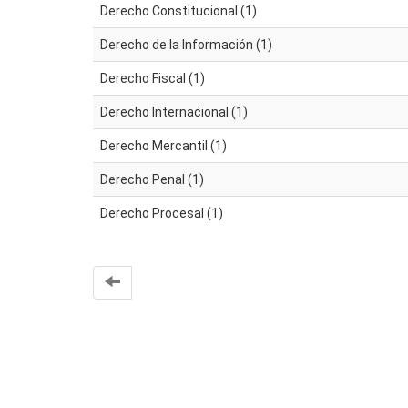
Derecho Constitucional (1)
Derecho de la Información (1)
Derecho Fiscal (1)
Derecho Internacional (1)
Derecho Mercantil (1)
Derecho Penal (1)
Derecho Procesal (1)