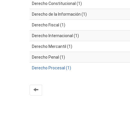
Derecho Constitucional (1)
Derecho de la Información (1)
Derecho Fiscal (1)
Derecho Internacional (1)
Derecho Mercantil (1)
Derecho Penal (1)
Derecho Procesal (1)