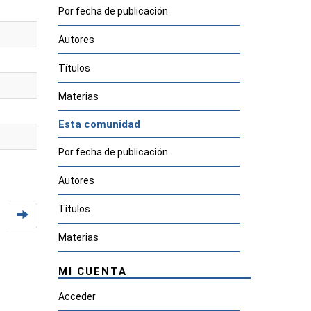
Por fecha de publicación
Autores
Títulos
Materias
Esta comunidad
Por fecha de publicación
Autores
Títulos
Materias
MI CUENTA
Acceder