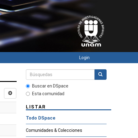
Login
Buscar en DSpace
Esta comunidad
LISTAR
Todo DSpace
Comunidades & Colecciones