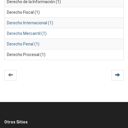
Derecho de la Información (1)
Derecho Fiscal (1)
Derecho Internacional (1)
Derecho Mercantil (1)
Derecho Penal (1)
Derecho Procesal (1)
Otros Sitios