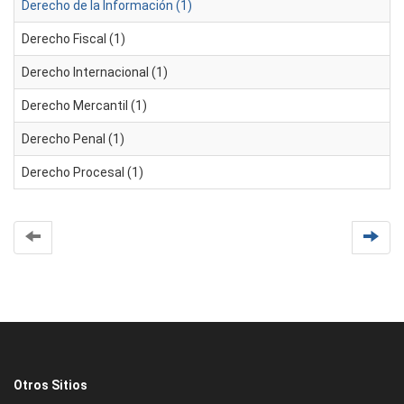
Derecho de la Información (1)
Derecho Fiscal (1)
Derecho Internacional (1)
Derecho Mercantil (1)
Derecho Penal (1)
Derecho Procesal (1)
Otros Sitios