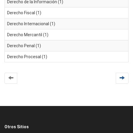
Derecho de la Información (1)
Derecho Fiscal (1)
Derecho Internacional (1)
Derecho Mercantil (1)
Derecho Penal (1)
Derecho Procesal (1)
Otros Sitios