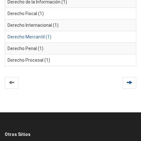
Derecho de la Información (1)
Derecho Fiscal (1)
Derecho Internacional (1)
Derecho Mercantil (1)
Derecho Penal (1)
Derecho Procesal (1)
Otros Sitios