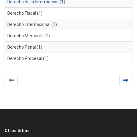
Derecho de la Información (1)
Derecho Fiscal (1)
Derecho Internacional (1)
Derecho Mercantil (1)
Derecho Penal (1)
Derecho Procesal (1)
Otros Sitios