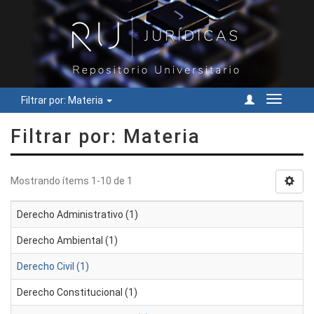
Filtrar por: Materia
Cambiar
navegac
Filtrar por: Materia
Mostrando ítems 1-10 de 1
Derecho Administrativo (1)
Derecho Ambiental (1)
Derecho Civil (1)
Derecho Constitucional (1)