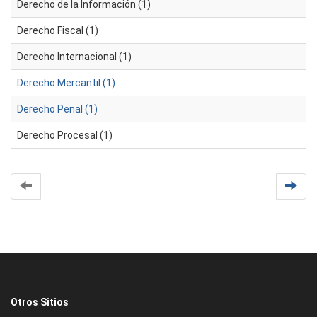
Derecho de la Información (1)
Derecho Fiscal (1)
Derecho Internacional (1)
Derecho Mercantil (1)
Derecho Penal (1)
Derecho Procesal (1)
Otros Sitios