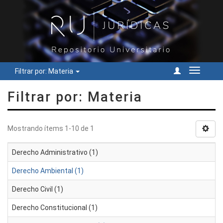
Filtrar por: Materia
Cambiar
navegac
Filtrar por: Materia
Mostrando ítems 1-10 de 1
Derecho Administrativo (1)
Derecho Ambiental (1)
Derecho Civil (1)
Derecho Constitucional (1)