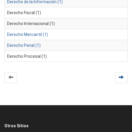
Derecho de la Información (1)
Derecho Fiscal (1)
Derecho Internacional (1)
Derecho Mercantil (1)
Derecho Penal (1)
Derecho Procesal (1)
Otros Sitios