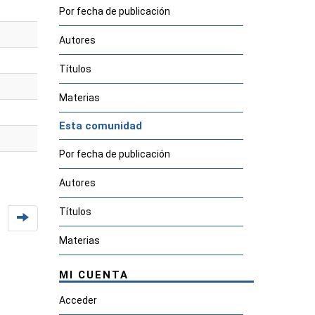
Por fecha de publicación
Autores
Títulos
Materias
Esta comunidad
Por fecha de publicación
Autores
Títulos
Materias
MI CUENTA
Acceder