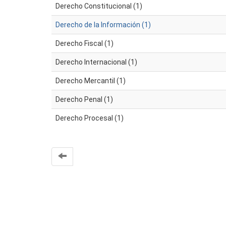
Derecho Constitucional (1)
Derecho de la Información (1)
Derecho Fiscal (1)
Derecho Internacional (1)
Derecho Mercantil (1)
Derecho Penal (1)
Derecho Procesal (1)