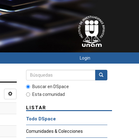
Login
Buscar en DSpace
Esta comunidad
LISTAR
Todo DSpace
Comunidades & Colecciones