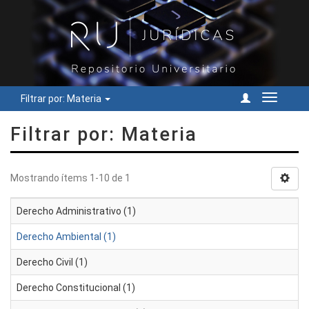
Filtrar por: Materia
Cambiar
navegac
Filtrar por: Materia
Mostrando ítems 1-10 de 1
Derecho Administrativo (1)
Derecho Ambiental (1)
Derecho Civil (1)
Derecho Constitucional (1)