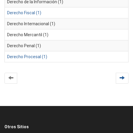
Derecho de la Información (1)
Derecho Fiscal (1)
Derecho Internacional (1)
Derecho Mercantil (1)
Derecho Penal (1)
Derecho Procesal (1)
Otros Sitios