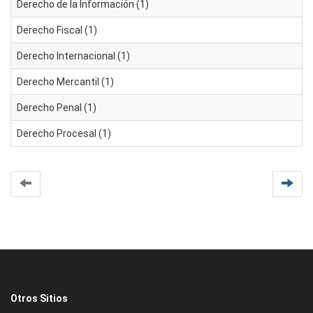
Derecho de la Información (1)
Derecho Fiscal (1)
Derecho Internacional (1)
Derecho Mercantil (1)
Derecho Penal (1)
Derecho Procesal (1)
Otros Sitios