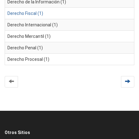
Derecho de la Información (1)
Derecho Fiscal (1)
Derecho Internacional (1)
Derecho Mercantil (1)
Derecho Penal (1)
Derecho Procesal (1)
Otros Sitios