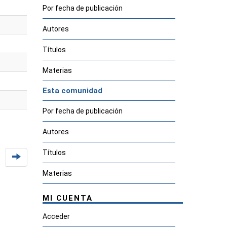
Por fecha de publicación
Autores
Títulos
Materias
Esta comunidad
Por fecha de publicación
Autores
Títulos
Materias
MI CUENTA
Acceder