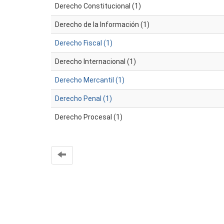
Derecho Constitucional (1)
Derecho de la Información (1)
Derecho Fiscal (1)
Derecho Internacional (1)
Derecho Mercantil (1)
Derecho Penal (1)
Derecho Procesal (1)