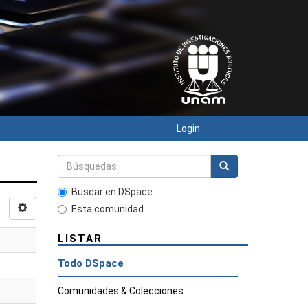
Login
Buscar en DSpace
Esta comunidad
LISTAR
Todo DSpace
Comunidades & Colecciones