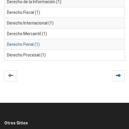
Derecho de la Información (1)
Derecho Fiscal (1)
Derecho Internacional (1)
Derecho Mercantil (1)
Derecho Penal (1)
Derecho Procesal (1)
Otros Sitios