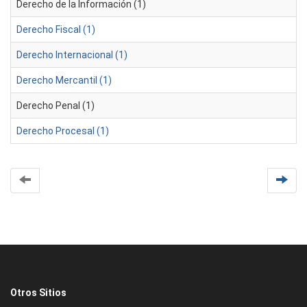
Derecho de la Información (1)
Derecho Fiscal (1)
Derecho Internacional (1)
Derecho Mercantil (1)
Derecho Penal (1)
Derecho Procesal (1)
Otros Sitios