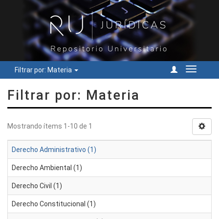
Filtrar por: Materia
Cambiar
navegac
Filtrar por: Materia
Mostrando ítems 1-10 de 1
Derecho Administrativo (1)
Derecho Ambiental (1)
Derecho Civil (1)
Derecho Constitucional (1)