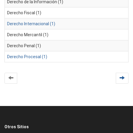
Derecho de la Información (1)
Derecho Fiscal (1)
Derecho Internacional (1)
Derecho Mercantil (1)
Derecho Penal (1)
Derecho Procesal (1)
Otros Sitios