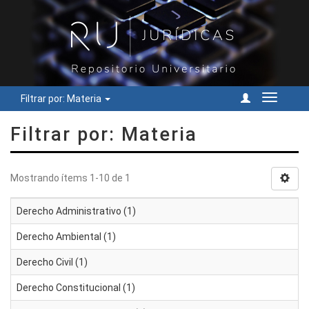
Filtrar por: Materia
Cambiar
navegac
Filtrar por: Materia
Mostrando ítems 1-10 de 1
Derecho Administrativo (1)
Derecho Ambiental (1)
Derecho Civil (1)
Derecho Constitucional (1)