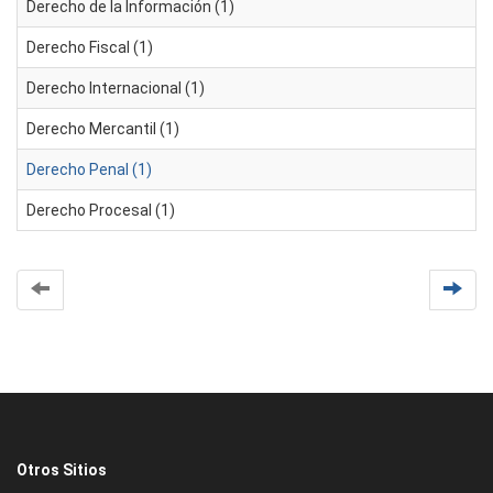
Derecho de la Información (1)
Derecho Fiscal (1)
Derecho Internacional (1)
Derecho Mercantil (1)
Derecho Penal (1)
Derecho Procesal (1)
Otros Sitios