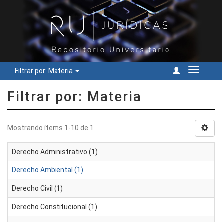
Filtrar por: Materia
Cambiar
navegac
Filtrar por: Materia
Mostrando ítems 1-10 de 1
Derecho Administrativo (1)
Derecho Ambiental (1)
Derecho Civil (1)
Derecho Constitucional (1)