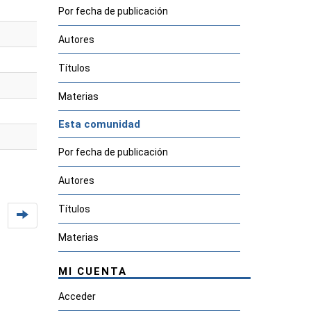
Por fecha de publicación
Autores
Títulos
Materias
Esta comunidad
Por fecha de publicación
Autores
Títulos
Materias
MI CUENTA
Acceder