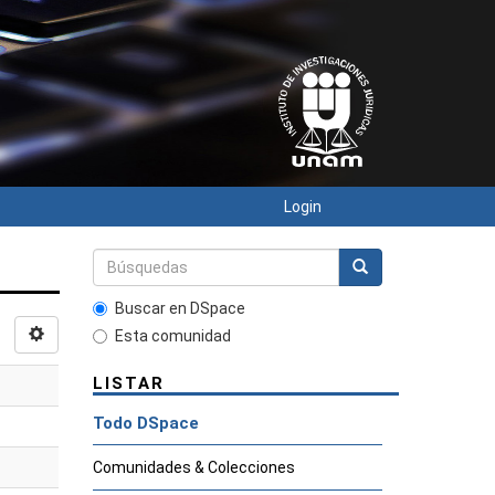
Login
Buscar en DSpace
Esta comunidad
LISTAR
Todo DSpace
Comunidades & Colecciones