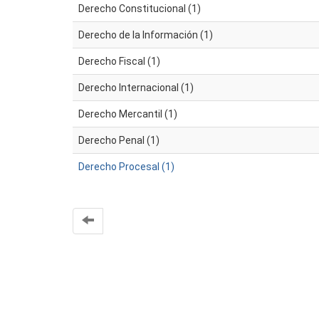
Derecho Constitucional (1)
Derecho de la Información (1)
Derecho Fiscal (1)
Derecho Internacional (1)
Derecho Mercantil (1)
Derecho Penal (1)
Derecho Procesal (1)