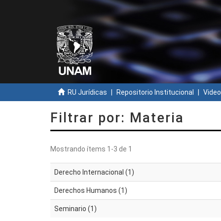
RU Jurídicas
Repositorio Institucional
Video
Filtrar por: Materia
Mostrando ítems 1-3 de 1
Derecho Internacional (1)
Derechos Humanos (1)
Seminario (1)