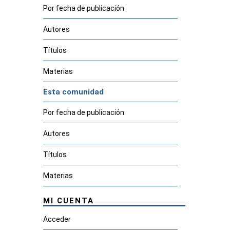
Por fecha de publicación
Autores
Títulos
Materias
Esta comunidad
Por fecha de publicación
Autores
Títulos
Materias
MI CUENTA
Acceder