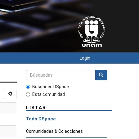
Login
Buscar en DSpace
Esta comunidad
LISTAR
Todo DSpace
Comunidades & Colecciones