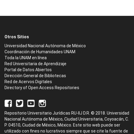
Otros Sitios
Universidad Nacional Autónoma de México
Coordinación de Humanidades UNAM
Toda la UNAM en línea
Red Universitaria de Aprendizaje
Portal de Datos Abiertos
Dirección General de Bibliotecas
Red de Acervos Digitales
Directory of Open Access Repositories
Repositorio Universitario Jurídicas RU-IIJ D.R. © 2018. Universidad
Nacional Autónoma de México, Ciudad Universitaria, Coyoacán, C.
P. 04510, Ciudad de México, México. Este sitio web puede ser
utilizado con fines no lucrativos siempre que se cite la fuente de