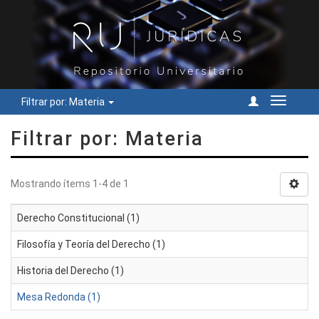
Filtrar por: Materia
Cambiar
navegac
Filtrar por: Materia
Mostrando ítems 1-4 de 1
Derecho Constitucional (1)
Filosofía y Teoría del Derecho (1)
Historia del Derecho (1)
Mesa Redonda (1)