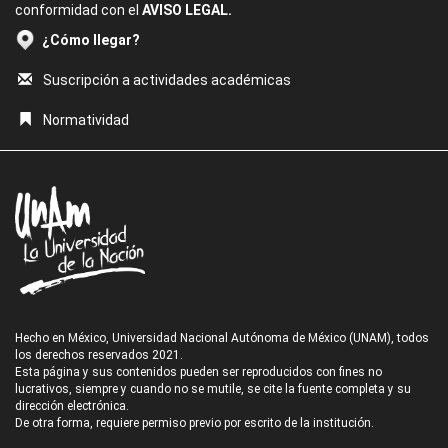
conformidad con el
AVISO LEGAL.
¿Cómo llegar?
Suscripción a actividades académicas
Normatividad
Hecho en México, Universidad Nacional Autónoma de México (UNAM), todos
los derechos reservados 2021.
Esta página y sus contenidos pueden ser reproducidos con fines no
lucrativos, siempre y cuando no se mutile, se cite la fuente completa y su
dirección electrónica.
De otra forma, requiere permiso previo por escrito de la institución.