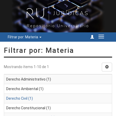
Filtrar por: Materia
Cambiar
navegac
Filtrar por: Materia
Mostrando ítems 1-10 de 1
Derecho Administrativo (1)
Derecho Ambiental (1)
Derecho Civil (1)
Derecho Constitucional (1)