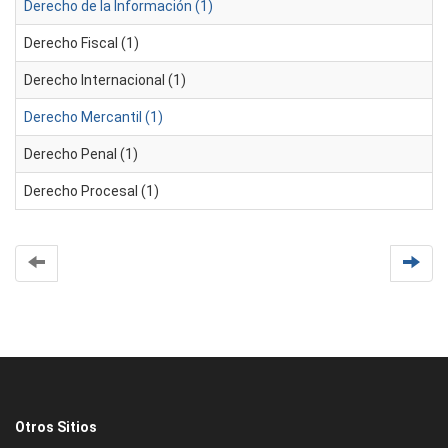
Derecho de la Información (1)
Derecho Fiscal (1)
Derecho Internacional (1)
Derecho Mercantil (1)
Derecho Penal (1)
Derecho Procesal (1)
Otros Sitios