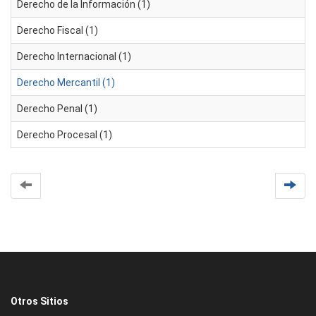
Derecho de la Información (1)
Derecho Fiscal (1)
Derecho Internacional (1)
Derecho Mercantil (1)
Derecho Penal (1)
Derecho Procesal (1)
Otros Sitios