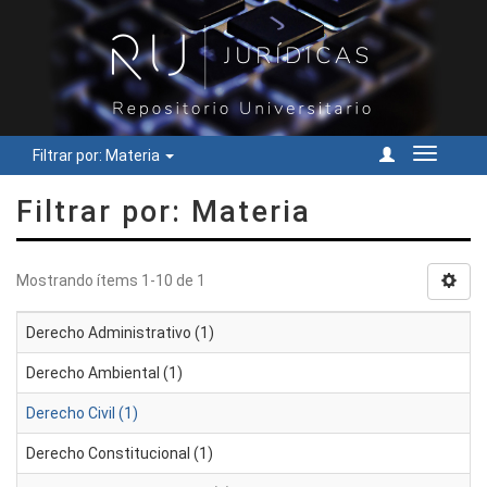
Filtrar por: Materia
Cambiar
navegac
Filtrar por: Materia
Mostrando ítems 1-10 de 1
Derecho Administrativo (1)
Derecho Ambiental (1)
Derecho Civil (1)
Derecho Constitucional (1)