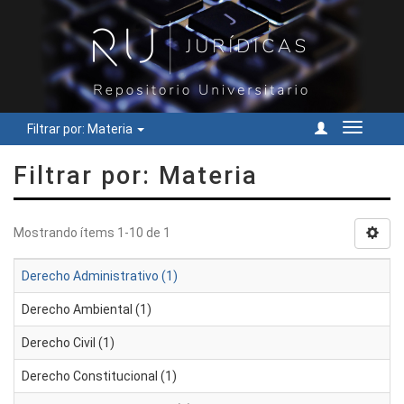
Filtrar por: Materia
Cambiar
navegac
Filtrar por: Materia
Mostrando ítems 1-10 de 1
Derecho Administrativo (1)
Derecho Ambiental (1)
Derecho Civil (1)
Derecho Constitucional (1)