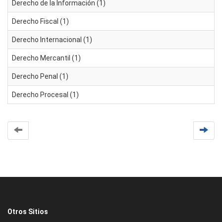
Derecho de la Información (1)
Derecho Fiscal (1)
Derecho Internacional (1)
Derecho Mercantil (1)
Derecho Penal (1)
Derecho Procesal (1)
Otros Sitios