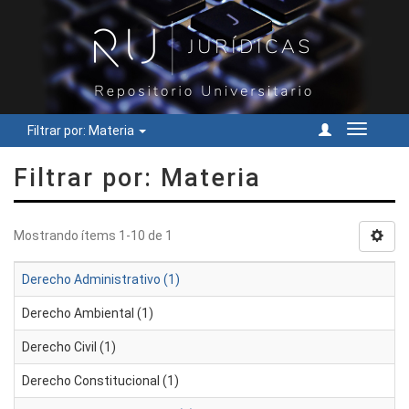
Filtrar por: Materia
Cambiar
navegac
Filtrar por: Materia
Mostrando ítems 1-10 de 1
Derecho Administrativo (1)
Derecho Ambiental (1)
Derecho Civil (1)
Derecho Constitucional (1)