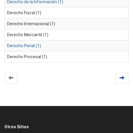
Derecho de la Información (1)
Derecho Fiscal (1)
Derecho Internacional (1)
Derecho Mercantil (1)
Derecho Penal (1)
Derecho Procesal (1)
Otros Sitios