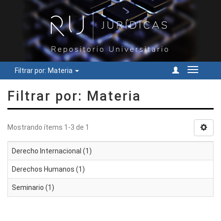
Filtrar por: Materia
Cambiar
navegac
Filtrar por: Materia
Mostrando ítems 1-3 de 1
Derecho Internacional (1)
Derechos Humanos (1)
Seminario (1)