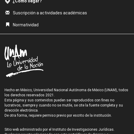
¿Cómo llegar?
Suscripción a actividades académicas
Normatividad
Hecho en México, Universidad Nacional Autónoma de México (UNAM), todos
los derechos reservados 2021.
Esta página y sus contenidos pueden ser reproducidos con fines no
lucrativos, siempre y cuando no se mutile, se cite la fuente completa y su
dirección electrónica.
De otra forma, requiere permiso previo por escrito de la institución.
Sitio web administrado por el Instituto de Investigaciones Jurídicas.