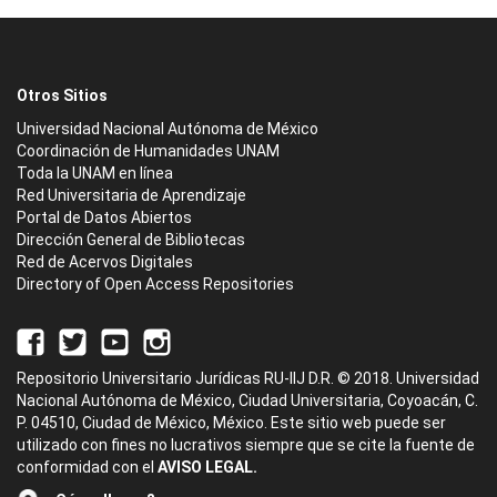
Otros Sitios
Universidad Nacional Autónoma de México
Coordinación de Humanidades UNAM
Toda la UNAM en línea
Red Universitaria de Aprendizaje
Portal de Datos Abiertos
Dirección General de Bibliotecas
Red de Acervos Digitales
Directory of Open Access Repositories
Repositorio Universitario Jurídicas RU-IIJ D.R. © 2018. Universidad
Nacional Autónoma de México, Ciudad Universitaria, Coyoacán, C.
P. 04510, Ciudad de México, México. Este sitio web puede ser
utilizado con fines no lucrativos siempre que se cite la fuente de
conformidad con el
AVISO LEGAL.