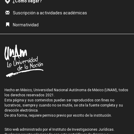
¿Cómo llegar?
Suscripción a actividades académicas
Normatividad
Hecho en México, Universidad Nacional Autónoma de México (UNAM), todos
los derechos reservados 2021.
Esta página y sus contenidos pueden ser reproducidos con fines no
lucrativos, siempre y cuando no se mutile, se cite la fuente completa y su
dirección electrónica.
De otra forma, requiere permiso previo por escrito de la institución.
Sitio web administrado por el Instituto de Investigaciones Jurídicas.