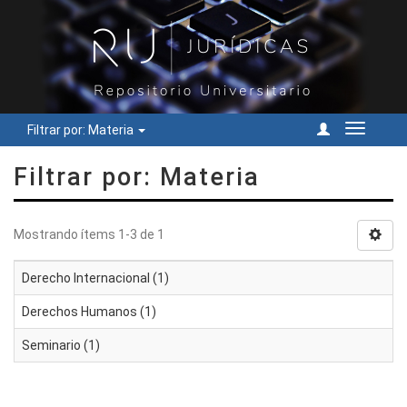
Filtrar por: Materia
Cambiar
navegac
Filtrar por: Materia
Mostrando ítems 1-3 de 1
Derecho Internacional (1)
Derechos Humanos (1)
Seminario (1)