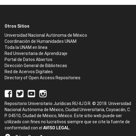
Otros Sitios
Universidad Nacional Autónoma de México
Coordinación de Humanidades UNAM
Toda la UNAM en línea
Red Universitaria de Aprendizaje
Portal de Datos Abiertos
Dirección General de Bibliotecas
Red de Acervos Digitales
Directory of Open Access Repositories
Repositorio Universitario Jurídicas RU-IIJ D.R. © 2018. Universidad
Nacional Autónoma de México, Ciudad Universitaria, Coyoacán, C.
P. 04510, Ciudad de México, México. Este sitio web puede ser
utilizado con fines no lucrativos siempre que se cite la fuente de
conformidad con el
AVISO LEGAL.