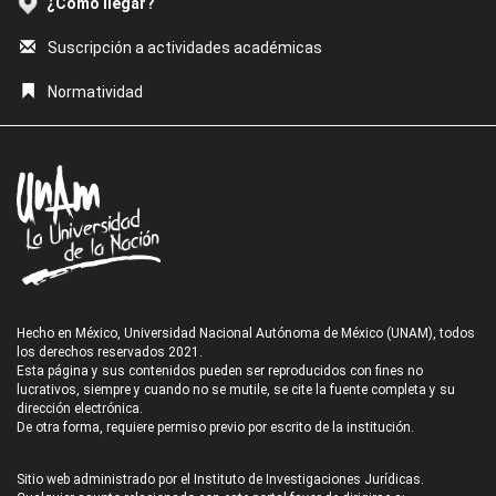
¿Cómo llegar?
Suscripción a actividades académicas
Normatividad
Hecho en México, Universidad Nacional Autónoma de México (UNAM), todos
los derechos reservados 2021.
Esta página y sus contenidos pueden ser reproducidos con fines no
lucrativos, siempre y cuando no se mutile, se cite la fuente completa y su
dirección electrónica.
De otra forma, requiere permiso previo por escrito de la institución.
Sitio web administrado por el Instituto de Investigaciones Jurídicas.