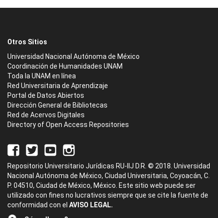
Otros Sitios
Universidad Nacional Autónoma de México
Coordinación de Humanidades UNAM
Toda la UNAM en línea
Red Universitaria de Aprendizaje
Portal de Datos Abiertos
Dirección General de Bibliotecas
Red de Acervos Digitales
Directory of Open Access Repositories
Repositorio Universitario Jurídicas RU-IIJ D.R. © 2018. Universidad
Nacional Autónoma de México, Ciudad Universitaria, Coyoacán, C.
P. 04510, Ciudad de México, México. Este sitio web puede ser
utilizado con fines no lucrativos siempre que se cite la fuente de
conformidad con el
AVISO LEGAL.