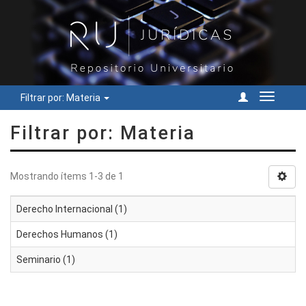
Filtrar por: Materia
Cambiar
navegac
Filtrar por: Materia
Mostrando ítems 1-3 de 1
Derecho Internacional (1)
Derechos Humanos (1)
Seminario (1)