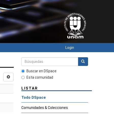
Login
Buscar en DSpace
Esta comunidad
LISTAR
Todo DSpace
Comunidades & Colecciones