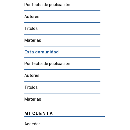
Por fecha de publicación
Autores
Títulos
Materias
Esta comunidad
Por fecha de publicación
Autores
Títulos
Materias
MI CUENTA
Acceder