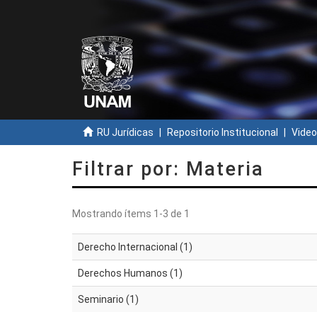
RU Jurídicas
Repositorio Institucional
Video
Filtrar por: Materia
Mostrando ítems 1-3 de 1
Derecho Internacional (1)
Derechos Humanos (1)
Seminario (1)