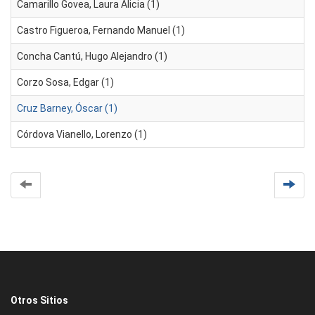
Camarillo Govea, Laura Alicia (1)
Castro Figueroa, Fernando Manuel (1)
Concha Cantú, Hugo Alejandro (1)
Corzo Sosa, Edgar (1)
Cruz Barney, Óscar (1)
Córdova Vianello, Lorenzo (1)
Otros Sitios