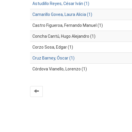
Astudillo Reyes, César Iván (1)
Camarillo Govea, Laura Alicia (1)
Castro Figueroa, Fernando Manuel (1)
Concha Cantú, Hugo Alejandro (1)
Corzo Sosa, Edgar (1)
Cruz Barney, Óscar (1)
Córdova Vianello, Lorenzo (1)