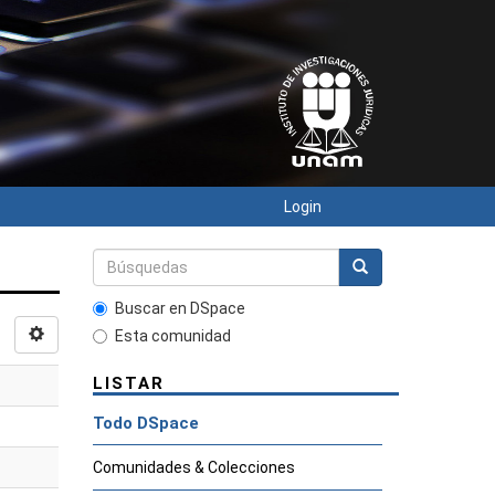
Login
Buscar en DSpace
Esta comunidad
LISTAR
Todo DSpace
Comunidades & Colecciones