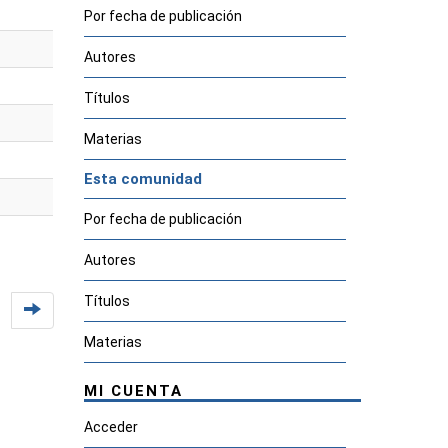
Por fecha de publicación
Autores
Títulos
Materias
Esta comunidad
Por fecha de publicación
Autores
Títulos
Materias
MI CUENTA
Acceder