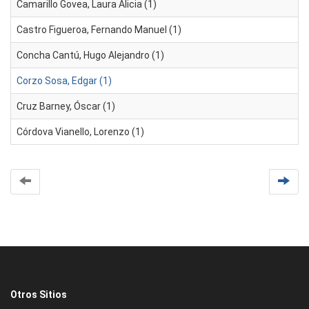
Camarillo Govea, Laura Alicia (1)
Castro Figueroa, Fernando Manuel (1)
Concha Cantú, Hugo Alejandro (1)
Corzo Sosa, Edgar (1)
Cruz Barney, Óscar (1)
Córdova Vianello, Lorenzo (1)
Otros Sitios