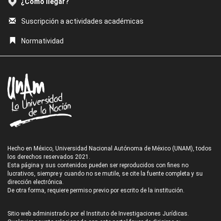
¿Cómo llegar?
Suscripción a actividades académicas
Normatividad
Hecho en México, Universidad Nacional Autónoma de México (UNAM), todos
los derechos reservados 2021.
Esta página y sus contenidos pueden ser reproducidos con fines no
lucrativos, siempre y cuando no se mutile, se cite la fuente completa y su
dirección electrónica.
De otra forma, requiere permiso previo por escrito de la institución.
Sitio web administrado por el Instituto de Investigaciones Jurídicas.