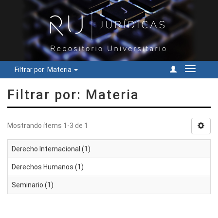
Filtrar por: Materia
Cambiar
navegac
Filtrar por: Materia
Mostrando ítems 1-3 de 1
Derecho Internacional (1)
Derechos Humanos (1)
Seminario (1)