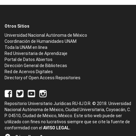
Otros Sitios
Universidad Nacional Autónoma de México
Coordinación de Humanidades UNAM
Toda la UNAM en línea
Red Universitaria de Aprendizaje
Portal de Datos Abiertos
Dirección General de Bibliotecas
Red de Acervos Digitales
Directory of Open Access Repositories
Repositorio Universitario Jurídicas RU-IIJ D.R. © 2018. Universidad
Nacional Autónoma de México, Ciudad Universitaria, Coyoacán, C.
P. 04510, Ciudad de México, México. Este sitio web puede ser
utilizado con fines no lucrativos siempre que se cite la fuente de
conformidad con el
AVISO LEGAL.