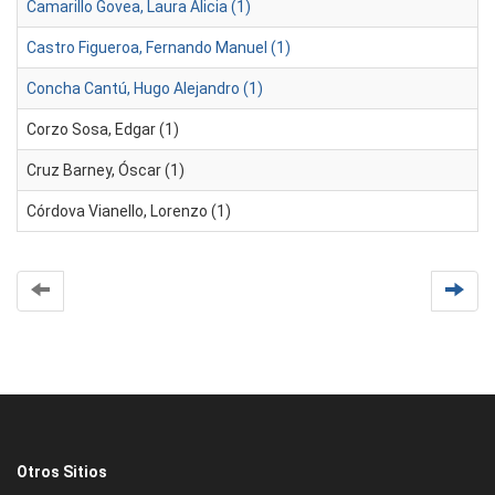
Camarillo Govea, Laura Alicia (1)
Castro Figueroa, Fernando Manuel (1)
Concha Cantú, Hugo Alejandro (1)
Corzo Sosa, Edgar (1)
Cruz Barney, Óscar (1)
Córdova Vianello, Lorenzo (1)
Otros Sitios