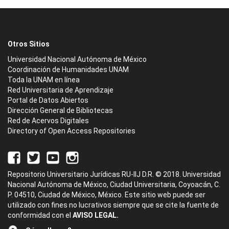
Otros Sitios
Universidad Nacional Autónoma de México
Coordinación de Humanidades UNAM
Toda la UNAM en línea
Red Universitaria de Aprendizaje
Portal de Datos Abiertos
Dirección General de Bibliotecas
Red de Acervos Digitales
Directory of Open Access Repositories
Repositorio Universitario Jurídicas RU-IIJ D.R. © 2018. Universidad
Nacional Autónoma de México, Ciudad Universitaria, Coyoacán, C.
P. 04510, Ciudad de México, México. Este sitio web puede ser
utilizado con fines no lucrativos siempre que se cite la fuente de
conformidad con el
AVISO LEGAL.