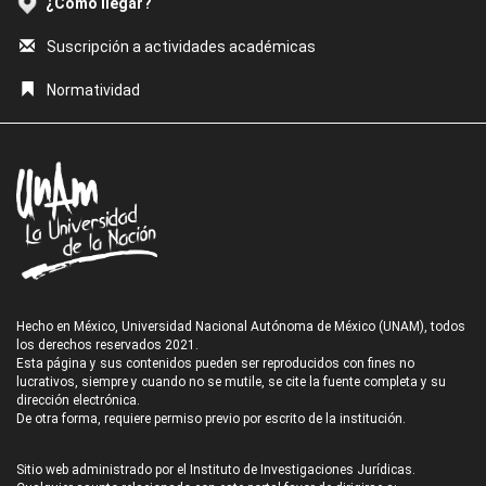
¿Cómo llegar?
Suscripción a actividades académicas
Normatividad
Hecho en México, Universidad Nacional Autónoma de México (UNAM), todos
los derechos reservados 2021.
Esta página y sus contenidos pueden ser reproducidos con fines no
lucrativos, siempre y cuando no se mutile, se cite la fuente completa y su
dirección electrónica.
De otra forma, requiere permiso previo por escrito de la institución.
Sitio web administrado por el Instituto de Investigaciones Jurídicas.