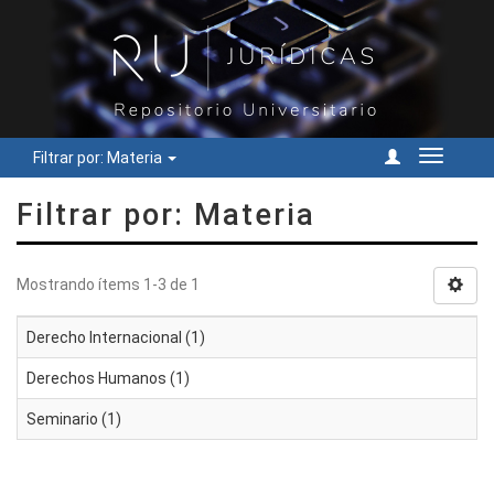
Filtrar por: Materia
Cambiar
navegac
Filtrar por: Materia
Mostrando ítems 1-3 de 1
Derecho Internacional (1)
Derechos Humanos (1)
Seminario (1)