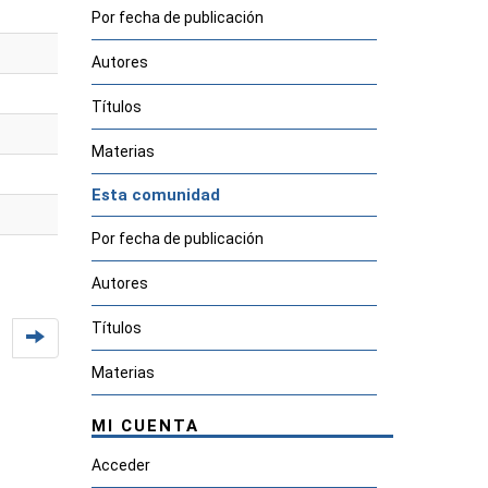
Por fecha de publicación
Autores
Títulos
Materias
Esta comunidad
Por fecha de publicación
Autores
Títulos
Materias
MI CUENTA
Acceder