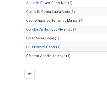
Astudillo Reyes, César Iván (1)
Camarillo Govea, Laura Alicia (1)
Castro Figueroa, Fernando Manuel (1)
Concha Cantú, Hugo Alejandro (1)
Corzo Sosa, Edgar (1)
Cruz Barney, Óscar (1)
Córdova Vianello, Lorenzo (1)