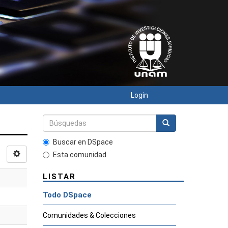
Login
Buscar en DSpace
Esta comunidad
LISTAR
Todo DSpace
Comunidades & Colecciones