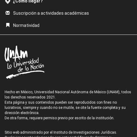
¿Cómo llegar?
Suscripción a actividades académicas
Normatividad
Hecho en México, Universidad Nacional Autónoma de México (UNAM), todos
los derechos reservados 2021.
Esta página y sus contenidos pueden ser reproducidos con fines no
lucrativos, siempre y cuando no se mutile, se cite la fuente completa y su
dirección electrónica.
De otra forma, requiere permiso previo por escrito de la institución.
Sitio web administrado por el Instituto de Investigaciones Jurídicas.