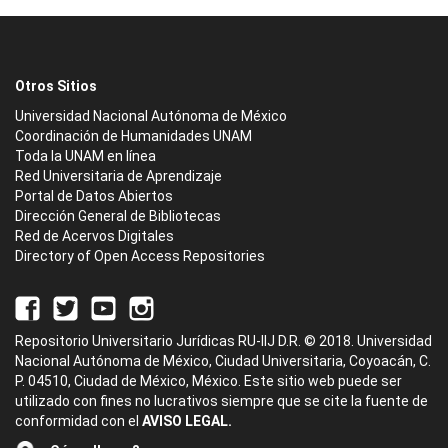
Otros Sitios
Universidad Nacional Autónoma de México
Coordinación de Humanidades UNAM
Toda la UNAM en línea
Red Universitaria de Aprendizaje
Portal de Datos Abiertos
Dirección General de Bibliotecas
Red de Acervos Digitales
Directory of Open Access Repositories
Repositorio Universitario Jurídicas RU-IIJ D.R. © 2018. Universidad
Nacional Autónoma de México, Ciudad Universitaria, Coyoacán, C.
P. 04510, Ciudad de México, México. Este sitio web puede ser
utilizado con fines no lucrativos siempre que se cite la fuente de
conformidad con el
AVISO LEGAL.