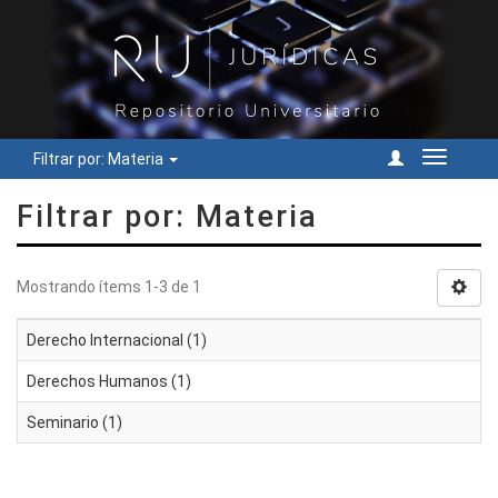
Filtrar por: Materia
Cambiar
navegac
Filtrar por: Materia
Mostrando ítems 1-3 de 1
Derecho Internacional (1)
Derechos Humanos (1)
Seminario (1)