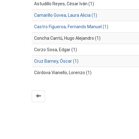
Astudillo Reyes, César Iván (1)
Camarillo Govea, Laura Alicia (1)
Castro Figueroa, Fernando Manuel (1)
Concha Cantú, Hugo Alejandro (1)
Corzo Sosa, Edgar (1)
Cruz Barney, Óscar (1)
Córdova Vianello, Lorenzo (1)