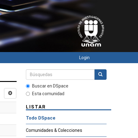
Login
Buscar en DSpace
Esta comunidad
LISTAR
Todo DSpace
Comunidades & Colecciones