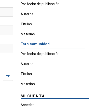
Por fecha de publicación
Autores
Títulos
Materias
Esta comunidad
Por fecha de publicación
Autores
Títulos
Materias
MI CUENTA
Acceder