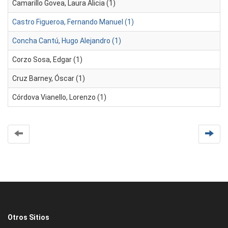
Camarillo Govea, Laura Alicia (1)
Castro Figueroa, Fernando Manuel (1)
Concha Cantú, Hugo Alejandro (1)
Corzo Sosa, Edgar (1)
Cruz Barney, Óscar (1)
Córdova Vianello, Lorenzo (1)
Otros Sitios